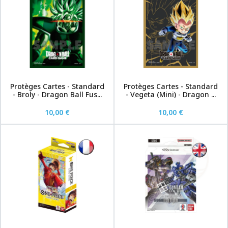
Protèges Cartes - Standard
Protèges Cartes - Standard
- Broly - Dragon Ball Fus...
- Vegeta (Mini) - Dragon ...
10,00 €
10,00 €