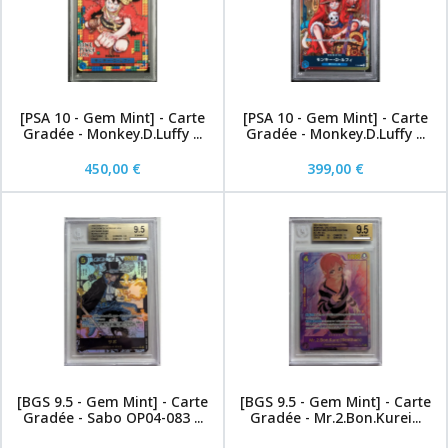
[PSA 10 - Gem Mint] - Carte
[PSA 10 - Gem Mint] - Carte
Gradée - Monkey.D.Luffy ...
Gradée - Monkey.D.Luffy ...
450,00 €
399,00 €
[BGS 9.5 - Gem Mint] - Carte
[BGS 9.5 - Gem Mint] - Carte
Gradée - Sabo OP04-083 ...
Gradée - Mr.2.Bon.Kurei...