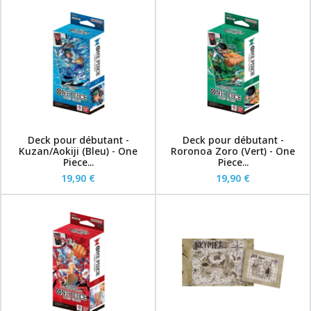
Deck pour débutant -
Deck pour débutant -
Kuzan/Aokiji (Bleu) - One
Roronoa Zoro (Vert) - One
Piece...
Piece...
19,90 €
19,90 €