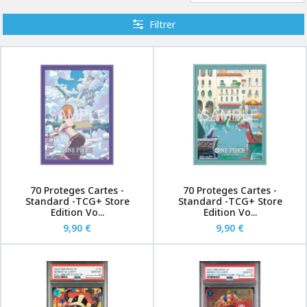
Filtrer
70 Proteges Cartes -
70 Proteges Cartes -
Standard -TCG+ Store
Standard -TCG+ Store
Edition Vo...
Edition Vo...
9,90 €
9,90 €