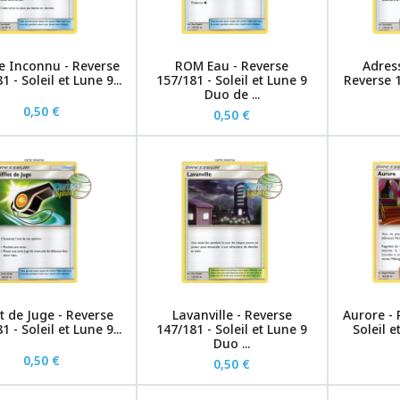
le Inconnu - Reverse
ROM Eau - Reverse
Adres
1 - Soleil et Lune 9...
157/181 - Soleil et Lune 9
Reverse 1
Duo de ...
0,50 €
0,50 €
et de Juge - Reverse
Lavanville - Reverse
Aurore - 
1 - Soleil et Lune 9...
147/181 - Soleil et Lune 9
Soleil 
Duo ...
0,50 €
0,50 €