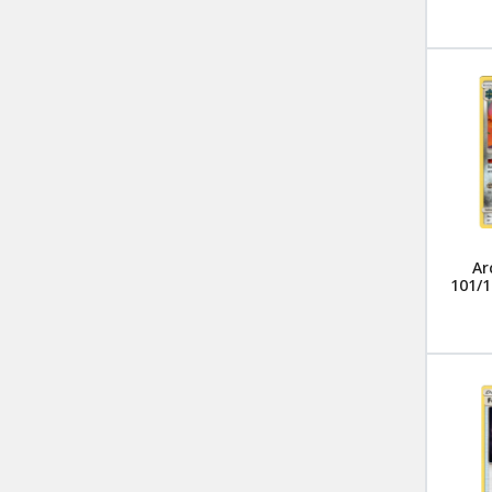
Ar
101/1