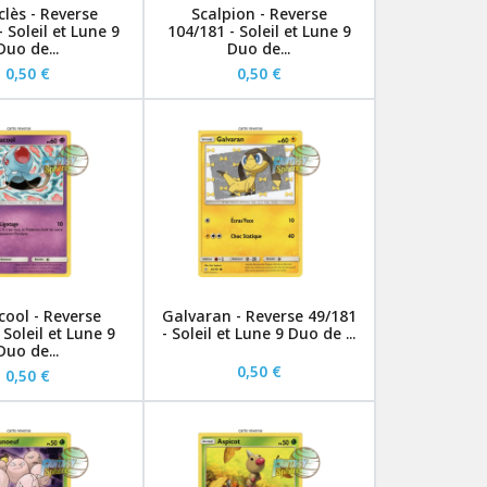
lès - Reverse
Scalpion - Reverse
 Soleil et Lune 9
104/181 - Soleil et Lune 9
Duo de...
Duo de...
0,50 €
0,50 €
cool - Reverse
Galvaran - Reverse 49/181
 Soleil et Lune 9
- Soleil et Lune 9 Duo de ...
Duo de...
0,50 €
0,50 €