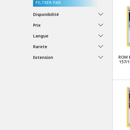
FILTRER PAR
Disponibilité
Prix
Langue
Rarete
ROM 
Extension
157/1