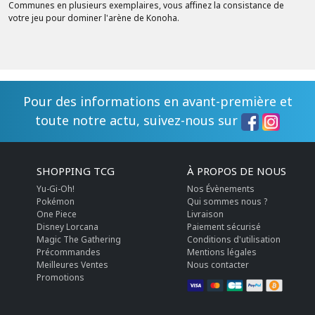
Communes en plusieurs exemplaires, vous affinez la consistance de
votre jeu pour dominer l'arène de Konoha.
Pour des informations en avant-première et
toute notre actu, suivez-nous sur
SHOPPING TCG
À PROPOS DE NOUS
Yu-Gi-Oh!
Nos Évènements
Pokémon
Qui sommes nous ?
One Piece
Livraison
Disney Lorcana
Paiement sécurisé
Magic The Gathering
Conditions d'utilisation
Précommandes
Mentions légales
Meilleures Ventes
Nous contacter
Promotions