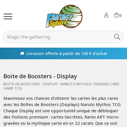
0
🚚 Livraison offerte à partir de 100 € d'achat
Boite de Boosters - Display
BOITE DE BOOSTERS - DISPLAY - NARUTO MYTHOS TRADING CARD
GAME TCG
Maximisez vos chances d'obtenir les cartes les plus rares
avec les Boîtes de Boosters (Displays) Naruto Mythos TCG.
Chaque Display est une opportunité unique de débloquer
des finitions premium : cartes Secrètes, Rares ART micro-
gravées ou la mythique carte en or 22 carats. Que ce soit