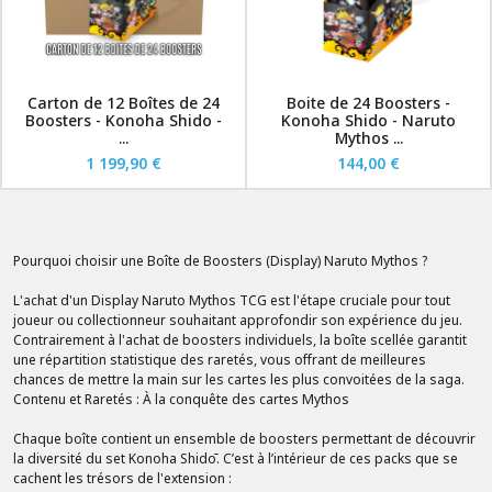
Carton de 12 Boîtes de 24
Boite de 24 Boosters -
Boosters - Konoha Shido -
Konoha Shido - Naruto
...
Mythos ...
1 199,90 €
144,00 €
Pourquoi choisir une Boîte de Boosters (Display) Naruto Mythos ?
L'achat d'un Display Naruto Mythos TCG est l'étape cruciale pour tout
joueur ou collectionneur souhaitant approfondir son expérience du jeu.
Contrairement à l'achat de boosters individuels, la boîte scellée garantit
une répartition statistique des raretés, vous offrant de meilleures
chances de mettre la main sur les cartes les plus convoitées de la saga.
Contenu et Raretés : À la conquête des cartes Mythos
Chaque boîte contient un ensemble de boosters permettant de découvrir
la diversité du set Konoha Shidō. C’est à l’intérieur de ces packs que se
cachent les trésors de l'extension :