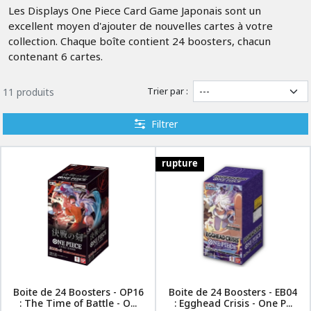
Les Displays One Piece Card Game Japonais sont un
excellent moyen d'ajouter de nouvelles cartes à votre
collection. Chaque boîte contient 24 boosters, chacun
contenant 6 cartes.
Trier par :
11 produits
Filtrer
rupture
Boite de 24 Boosters - OP16
Boite de 24 Boosters - EB04
: The Time of Battle - O...
: Egghead Crisis - One P...