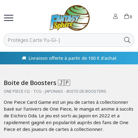
0
🚚 Livraison offerte à partir de 100 € d'achat
Boite de Boosters 🇯🇵
ONE PIECE CG - TCG - JAPONAIS - BOITE DE BOOSTERS
One Piece Card Game est un jeu de cartes à collectionner
basé sur l'univers de One Piece, le manga et anime à succès
de Eiichiro Oda. Le jeu est sorti au Japon en 2022 et a
rapidement gagné en popularité auprès des fans de One
Piece et des joueurs de cartes à collectionner.