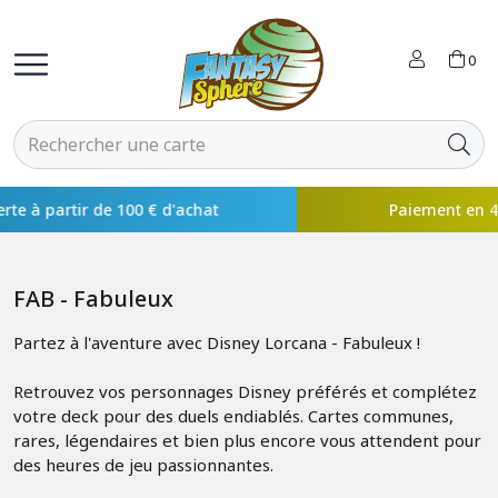
0
Paiement en 4x disponible avec
FAB - Fabuleux
Partez à l'aventure avec Disney Lorcana - Fabuleux !
Retrouvez vos personnages Disney préférés et complétez
votre deck pour des duels endiablés. Cartes communes,
rares, légendaires et bien plus encore vous attendent pour
des heures de jeu passionnantes.