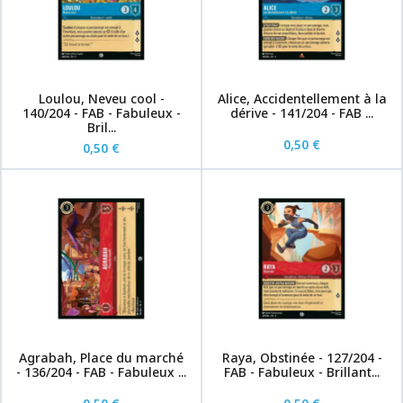
Loulou, Neveu cool -
Alice, Accidentellement à la
140/204 - FAB - Fabuleux -
dérive - 141/204 - FAB ...
Bril...
0,50 €
0,50 €
Agrabah, Place du marché
Raya, Obstinée - 127/204 -
- 136/204 - FAB - Fabuleux ...
FAB - Fabuleux - Brillant...