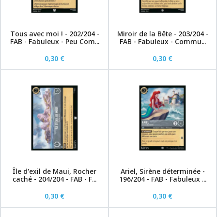
Tous avec moi ! - 202/204 -
Miroir de la Bête - 203/204 -
FAB - Fabuleux - Peu Com...
FAB - Fabuleux - Commu...
0,30 €
0,30 €
Île d'exil de Maui, Rocher
Ariel, Sirène déterminée -
caché - 204/204 - FAB - F...
196/204 - FAB - Fabuleux ...
0,30 €
0,30 €