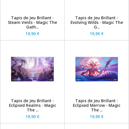
Tapis de Jeu Brillant -
Tapis de Jeu Brillant -
Steam Vents - Magic The
Evolving Wilds - Magic The
Gath...
G...
19,90 €
19,90 €
Tapis de Jeu Brillant -
Tapis de Jeu Brillant -
Eclipsed Realms - Magic
Eclipsed Merrow - Magic
The ...
The ...
19,90 €
19,90 €