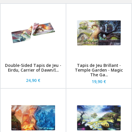
Double-Sided Tapis de Jeu -
Tapis de Jeu Brillant -
Eirdu, Carrier of Dawn/I...
Temple Garden - Magic
The Ga...
24,90 €
19,90 €