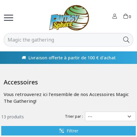
0
🚚 Livraison offerte à partir de 100 € d'achat
Accessoires
Vous retrouverez ici l'ensemble de nos Accessoires Magic
The Gathering!
Trier par :
13 produits
Filtrer