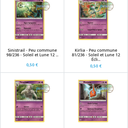
Sinistrail - Peu commune
Kirlia - Peu commune
98/236 - Soleil et Lune 12 ...
81/236 - Soleil et Lune 12
Écli...
0,50 €
0,50 €