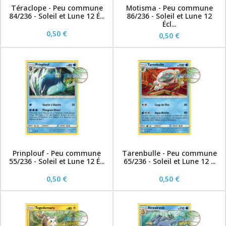
Téraclope - Peu commune
Motisma - Peu commune
84/236 - Soleil et Lune 12 É...
86/236 - Soleil et Lune 12
Écl...
0,50 €
0,50 €
Prinplouf - Peu commune
Tarenbulle - Peu commune
55/236 - Soleil et Lune 12 É...
65/236 - Soleil et Lune 12 ...
0,50 €
0,50 €