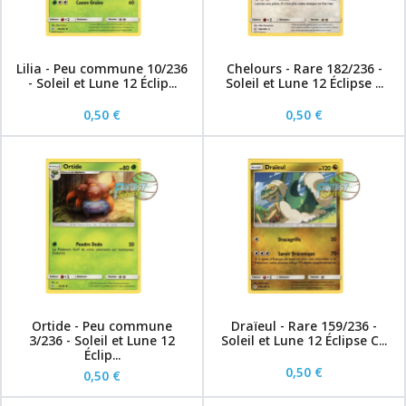
Lilia - Peu commune 10/236
Chelours - Rare 182/236 -
- Soleil et Lune 12 Éclip...
Soleil et Lune 12 Éclipse ...
0,50 €
0,50 €
Ortide - Peu commune
Draïeul - Rare 159/236 -
3/236 - Soleil et Lune 12
Soleil et Lune 12 Éclipse C...
Éclip...
0,50 €
0,50 €