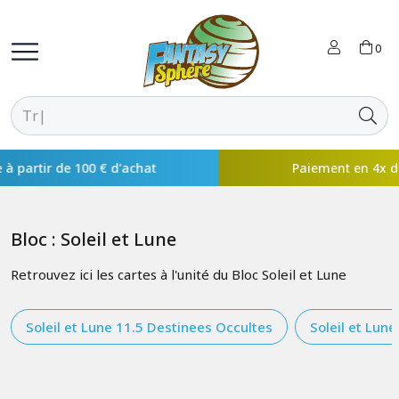
0
Paiement en 4x disponible avec
Bloc : Soleil et Lune
Retrouvez ici les cartes à l'unité du Bloc Soleil et Lune
Soleil et Lune 11.5 Destinees Occultes
Soleil et Lun