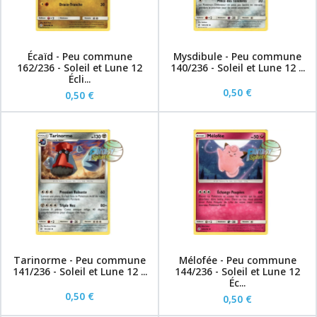
Écaïd - Peu commune
Mysdibule - Peu commune
162/236 - Soleil et Lune 12
140/236 - Soleil et Lune 12 ...
Écli...
0,50 €
0,50 €
Tarinorme - Peu commune
Mélofée - Peu commune
141/236 - Soleil et Lune 12 ...
144/236 - Soleil et Lune 12
Éc...
0,50 €
0,50 €