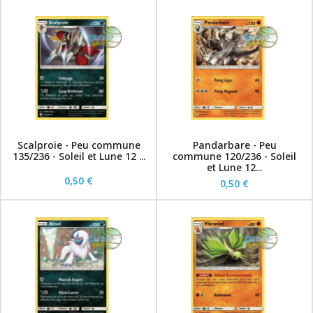
Scalproie - Peu commune
Pandarbare - Peu
135/236 - Soleil et Lune 12 ...
commune 120/236 - Soleil
et Lune 12...
0,50 €
0,50 €