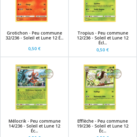
Grotichon - Peu commune
Tropius - Peu commune
32/236 - Soleil et Lune 12 É...
12/236 - Soleil et Lune 12
Écl...
0,50 €
0,50 €
Mélocrik - Peu commune
Efflèche - Peu commune
14/236 - Soleil et Lune 12
19/236 - Soleil et Lune 12
Éc...
Éc...