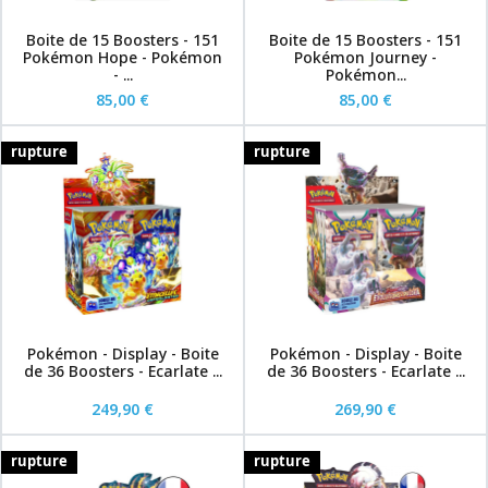
Boite de 15 Boosters - 151
Boite de 15 Boosters - 151
Pokémon Hope - Pokémon
Pokémon Journey -
- ...
Pokémon...
85,00 €
85,00 €
rupture
rupture
Pokémon - Display - Boite
Pokémon - Display - Boite
de 36 Boosters - Ecarlate ...
de 36 Boosters - Ecarlate ...
249,90 €
269,90 €
rupture
rupture