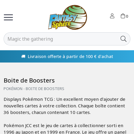
0
🚚 Livraison offerte à partir de 100 € d'achat
Boite de Boosters
POKÉMON - BOITE DE BOOSTERS
Displays Pokémon TCG : Un excellent moyen d'ajouter de
nouvelles cartes à votre collection. Chaque boîte contient
36 boosters, chacun contenant 10 cartes.
Pokémon JCC est le jeu de cartes à collectionner sorti en
1996 au Japon et en 1999 en France. Le jeu offre un panel