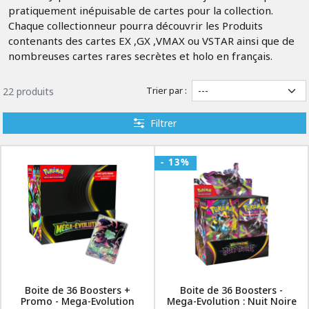
pratiquement inépuisable de cartes pour la collection.
Chaque collectionneur pourra découvrir les Produits
contenants des cartes EX ,GX ,VMAX ou VSTAR ainsi que de
nombreuses cartes rares secrètes et holo en français.
Trier par :
22 produits
Filtrer
- 13%
Boite de 36 Boosters +
Boite de 36 Boosters -
Promo - Mega-Evolution
Mega-Evolution : Nuit Noire