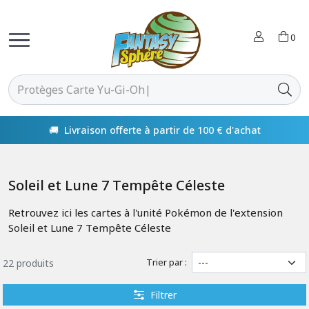
0
🚚 Livraison offerte à partir de 100 € d'achat
Soleil et Lune 7 Tempête Céleste
Retrouvez ici les cartes à l'unité Pokémon de l'extension
Soleil et Lune 7 Tempête Céleste
Trier par :
22 produits
Filtrer