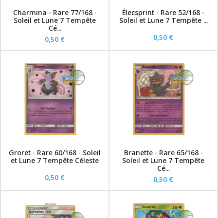
Charmina - Rare 77/168 -
Élecsprint - Rare 52/168 -
Soleil et Lune 7 Tempête
Soleil et Lune 7 Tempête ...
Cé...
0,50 €
0,50 €
Groret - Rare 60/168 - Soleil
Branette - Rare 65/168 -
et Lune 7 Tempête Céleste
Soleil et Lune 7 Tempête
Cé...
0,50 €
0,50 €