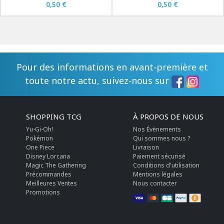
0,50 €
0,50 €
Pour des informations en avant-première et
toute notre actu, suivez-nous sur
SHOPPING TCG
À PROPOS DE NOUS
Yu-Gi-Oh!
Nos Évènements
Pokémon
Qui sommes nous ?
One Piece
Livraison
Disney Lorcana
Paiement sécurisé
Magic The Gathering
Conditions d'utilisation
Précommandes
Mentions légales
Meilleures Ventes
Nous contacter
Promotions