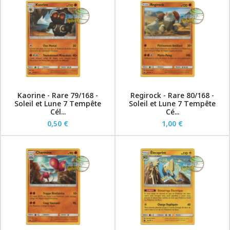
Kaorine - Rare 79/168 -
Regirock - Rare 80/168 -
Soleil et Lune 7 Tempête
Soleil et Lune 7 Tempête
Cél...
Cé...
0,50 €
1,00 €