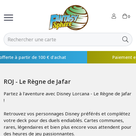
0
Paiement en 4x disponible avec
ROJ - Le Règne de Jafar
Partez à l'aventure avec Disney Lorcana - Le Règne de Jafar
!
Retrouvez vos personnages Disney préférés et complétez
votre deck pour des duels endiablés. Cartes communes,
rares, légendaires et bien plus encore vous attendent pour
des heures de jeu passionnantes.