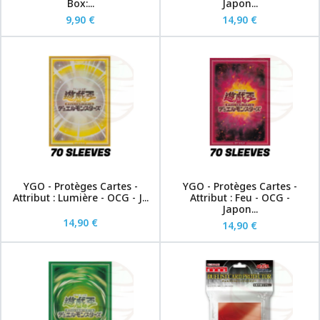
Box:...
Japon...
9,90 €
14,90 €
YGO - Protèges Cartes -
YGO - Protèges Cartes -
Attribut : Lumière - OCG - J...
Attribut : Feu - OCG -
Japon...
14,90 €
14,90 €