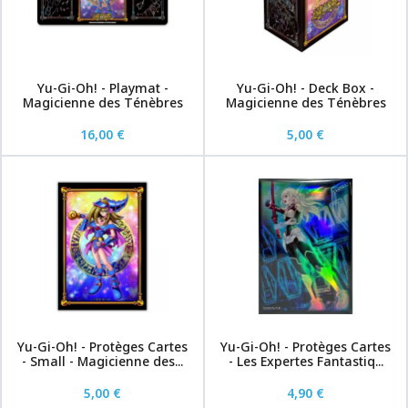
Yu-Gi-Oh! - Playmat -
Yu-Gi-Oh! - Deck Box -
Magicienne des Ténèbres
Magicienne des Ténèbres
16,00 €
5,00 €
Yu-Gi-Oh! - Protèges Cartes
Yu-Gi-Oh! - Protèges Cartes
- Small - Magicienne des...
- Les Expertes Fantastiq...
5,00 €
4,90 €