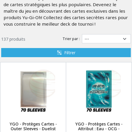
de cartes stratégiques les plus populaires. Devenez le
maître du jeu en découvrant des cartes exclusives dans les
produits Yu-Gi-Oh! Collectez des cartes secrètes rares pour
vous construire le meilleur deck de tournoi !
Trier par :
137 produits
Filtrer
YGO - Protèges Cartes -
YGO - Protèges Cartes -
Outer Sleeves - Duelist
Attribut : Eau - OCG -