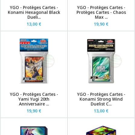
YGO - Protèges Cartes -
YGO - Protèges Cartes -
Konami Hexagonal Black
Protèges Cartes - Chaos
Dueli...
Max ...
13,00 €
19,90 €
YGO - Protèges Cartes -
YGO - Protèges Cartes -
Yami Yugi 20th
Konami Strong Wind
Anniversaire ...
Duelist C...
19,90 €
13,00 €