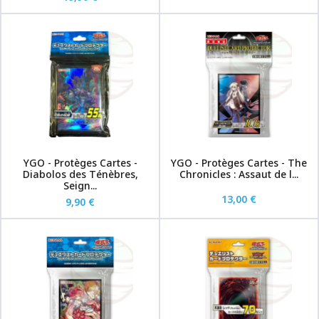
YGO - Protèges Cartes -
YGO - Protèges Cartes - The
Diabolos des Ténèbres,
Chronicles : Assaut de l...
Seign...
13,00 €
9,90 €