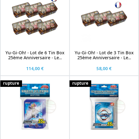
Yu-Gi-Oh! - Lot de 6 Tin Box
Yu-Gi-Oh! - Lot de 3 Tin Box
25ème Anniversaire - Le...
25ème Anniversaire - Le...
114,00 €
58,00 €
rupture
rupture