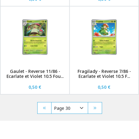
Gaulet - Reverse 11/86 -
Fragilady - Reverse 7/86 -
Ecarlate et Violet 10.5 Fou...
Ecarlate et Violet 10.5 F...
0,50 €
0,50 €