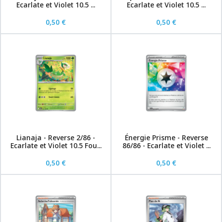
Ecarlate et Violet 10.5 ...
Ecarlate et Violet 10.5 ...
0,50 €
0,50 €
Lianaja - Reverse 2/86 -
Énergie Prisme - Reverse
Ecarlate et Violet 10.5 Fou...
86/86 - Ecarlate et Violet ...
0,50 €
0,50 €