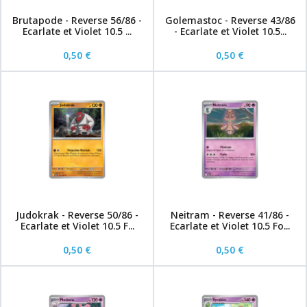
Brutapode - Reverse 56/86 -
Golemastoc - Reverse 43/86
Ecarlate et Violet 10.5 ...
- Ecarlate et Violet 10.5...
0,50 €
0,50 €
Judokrak - Reverse 50/86 -
Neitram - Reverse 41/86 -
Ecarlate et Violet 10.5 F...
Ecarlate et Violet 10.5 Fo...
0,50 €
0,50 €