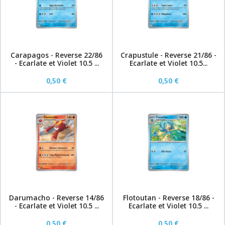
Carapagos - Reverse 22/86
Crapustule - Reverse 21/86 -
- Ecarlate et Violet 10.5 ...
Ecarlate et Violet 10.5...
0,50 €
0,50 €
Darumacho - Reverse 14/86
Flotoutan - Reverse 18/86 -
- Ecarlate et Violet 10.5 ...
Ecarlate et Violet 10.5 ...
0,50 €
0,50 €