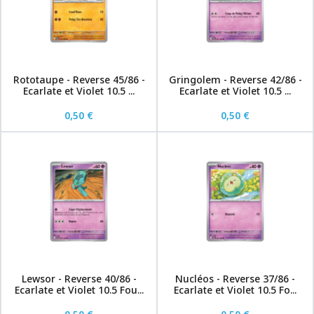
Rototaupe - Reverse 45/86 -
Gringolem - Reverse 42/86 -
Ecarlate et Violet 10.5 ...
Ecarlate et Violet 10.5 ...
0,50 €
0,50 €
Lewsor - Reverse 40/86 -
Nucléos - Reverse 37/86 -
Ecarlate et Violet 10.5 Fou...
Ecarlate et Violet 10.5 Fo...