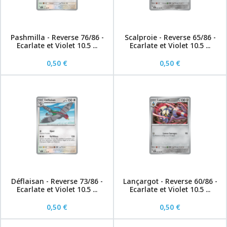
Pashmilla - Reverse 76/86 -
Scalproie - Reverse 65/86 -
Ecarlate et Violet 10.5 ...
Ecarlate et Violet 10.5 ...
0,50 €
0,50 €
Déflaisan - Reverse 73/86 -
Lançargot - Reverse 60/86 -
Ecarlate et Violet 10.5 ...
Ecarlate et Violet 10.5 ...
0,50 €
0,50 €