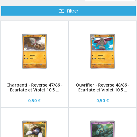
Filtrer
Charpenti - Reverse 47/86 -
Ouvrifier - Reverse 48/86 -
Ecarlate et Violet 10.5 ...
Ecarlate et Violet 10.5 ...
0,50 €
0,50 €