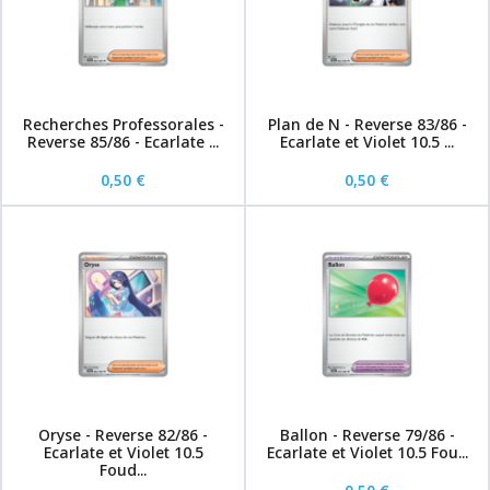
Recherches Professorales -
Plan de N - Reverse 83/86 -
Reverse 85/86 - Ecarlate ...
Ecarlate et Violet 10.5 ...
0,50 €
0,50 €
Oryse - Reverse 82/86 -
Ballon - Reverse 79/86 -
Ecarlate et Violet 10.5
Ecarlate et Violet 10.5 Fou...
Foud...