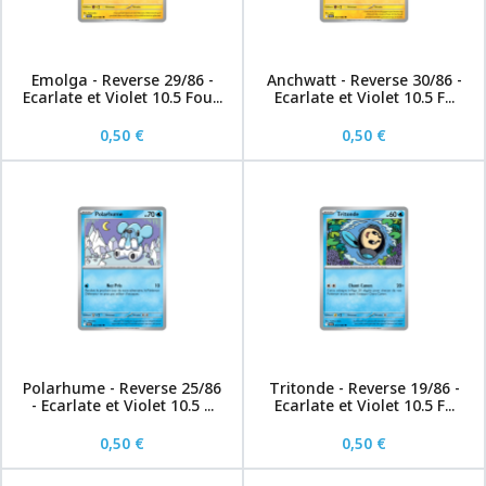
Emolga - Reverse 29/86 -
Anchwatt - Reverse 30/86 -
Ecarlate et Violet 10.5 Fou...
Ecarlate et Violet 10.5 F...
0,50 €
0,50 €
Polarhume - Reverse 25/86
Tritonde - Reverse 19/86 -
- Ecarlate et Violet 10.5 ...
Ecarlate et Violet 10.5 F...
0,50 €
0,50 €