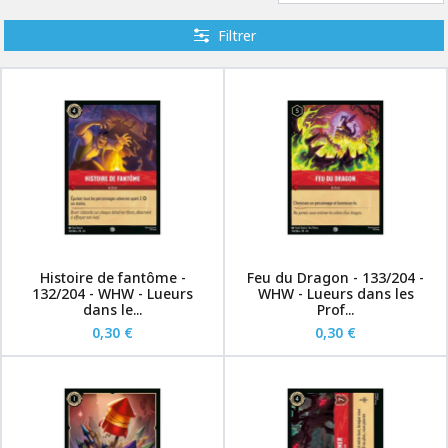
Filtrer
Histoire de fantôme -
Feu du Dragon - 133/204 -
132/204 - WHW - Lueurs
WHW - Lueurs dans les
dans le...
Prof...
0,30 €
0,30 €