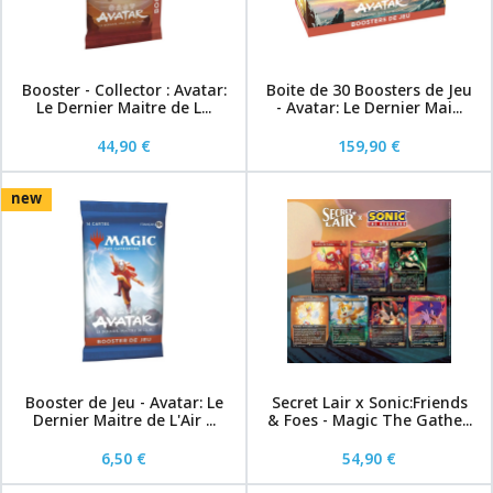
Booster - Collector : Avatar:
Boite de 30 Boosters de Jeu
Le Dernier Maitre de L...
- Avatar: Le Dernier Mai...
44,90 €
159,90 €
new
Booster de Jeu - Avatar: Le
Secret Lair x Sonic:Friends
Dernier Maitre de L'Air ...
& Foes - Magic The Gathe...
6,50 €
54,90 €