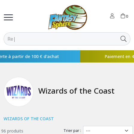
0
Paiement en 4x disponible avec
Wizards of the Coast
WIZARDS OF THE COAST
Trier par :
96 produits