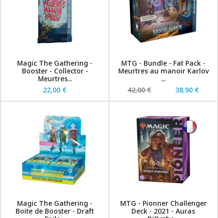
Magic The Gathering -
MTG - Bundle - Fat Pack -
Booster - Collector -
Meurtres au manoir Karlov
Meurtres...
...
22,00 €
42,00 €
38,90 €
Magic The Gathering -
MTG - Pionner Challenger
Boite de Booster - Draft
Deck - 2021 - Auras