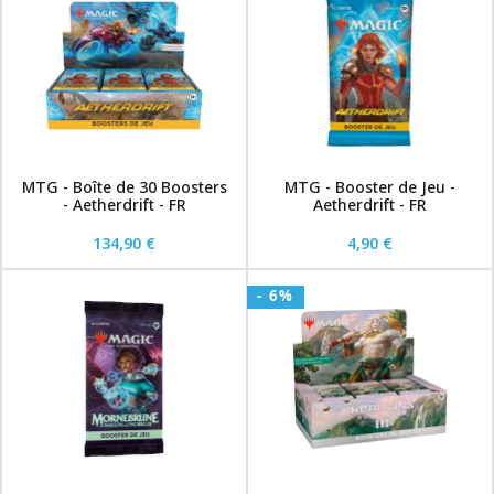
MTG - Boîte de 30 Boosters
MTG - Booster de Jeu -
- Aetherdrift - FR
Aetherdrift - FR
134,90 €
4,90 €
- 6%