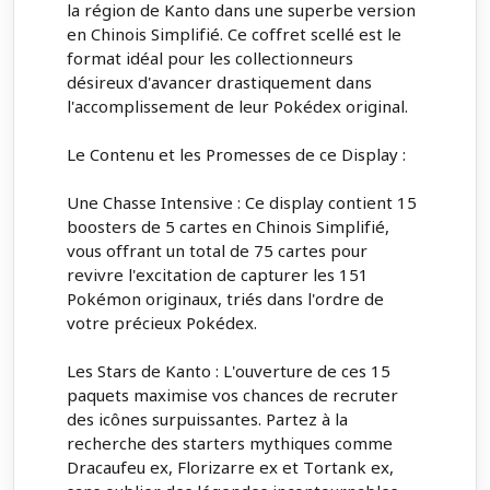
la région de Kanto dans une superbe version
en Chinois Simplifié. Ce coffret scellé est le
format idéal pour les collectionneurs
désireux d'avancer drastiquement dans
l'accomplissement de leur Pokédex original.
Le Contenu et les Promesses de ce Display :
Une Chasse Intensive : Ce display contient 15
boosters de 5 cartes en Chinois Simplifié,
vous offrant un total de 75 cartes pour
revivre l'excitation de capturer les 151
Pokémon originaux, triés dans l'ordre de
votre précieux Pokédex.
Les Stars de Kanto : L'ouverture de ces 15
paquets maximise vos chances de recruter
des icônes surpuissantes. Partez à la
recherche des starters mythiques comme
Dracaufeu ex, Florizarre ex et Tortank ex,