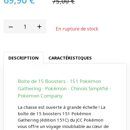
75,00 €
En rupture de stock
DESCRIPTION
CARACTÉRISTIQUES
Boite de 15 Boosters - 151 Pokémon
Gathering - Pokémon - Chinois Simplifié -
Pokemon Company
La chasse est ouverte à grande échelle ! La
boîte de 15 boosters 151 Pokémon
Gathering (édition 151C) du JCC Pokémon
vous offre un voyage inoubliable au cœur de