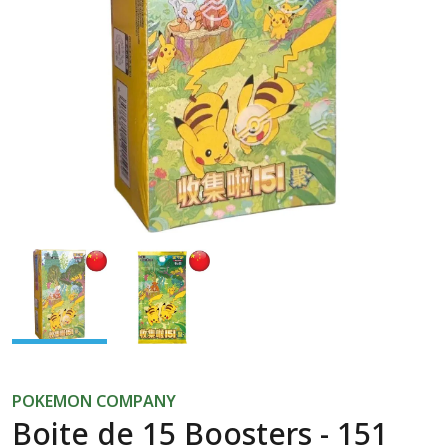
Previous
Next
POKEMON COMPANY
Boite de 15 Boosters - 151