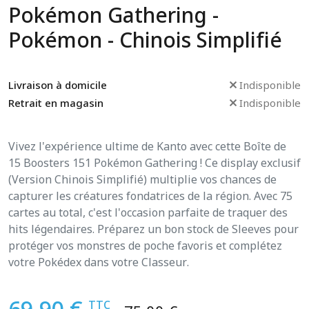
Pokémon Gathering -
Pokémon - Chinois Simplifié
Livraison à domicile
Indisponible
Retrait en magasin
Indisponible
Vivez l'expérience ultime de Kanto avec cette Boîte de
15 Boosters 151 Pokémon Gathering ! Ce display exclusif
(Version Chinois Simplifié) multiplie vos chances de
capturer les créatures fondatrices de la région. Avec 75
cartes au total, c'est l'occasion parfaite de traquer des
hits légendaires. Préparez un bon stock de Sleeves pour
protéger vos monstres de poche favoris et complétez
votre Pokédex dans votre Classeur.
69,90 €
TTC