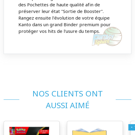
des Pochettes de haute qualité afin de
préserver leur état "Sortie de Booster".
Rangez ensuite l'évolution de votre équipe
Kanto dans un grand Binder premium pour
protéger vos hits de l'usure du temps.
NOS CLIENTS ONT
AUSSI AIMÉ
-