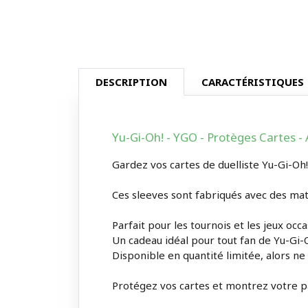
DESCRIPTION
CARACTÉRISTIQUES
Yu-Gi-Oh! - YGO - Protèges Cartes - 
Gardez vos cartes de duelliste Yu-Gi-Oh!
Ces sleeves sont fabriqués avec des mat
Parfait pour les tournois et les jeux occ
Un cadeau idéal pour tout fan de Yu-Gi-
Disponible en quantité limitée, alors ne
Protégez vos cartes et montrez votre pa