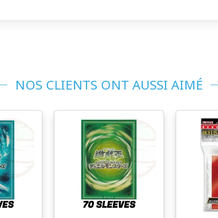
NOS CLIENTS ONT AUSSI AIMÉ