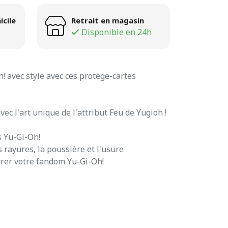
icile
Retrait en magasin
Disponible en 24h
! avec style avec ces protège-cartes
vec l'art unique de l'attribut Feu de Yugioh !
s Yu-Gi-Oh!
s rayures, la poussière et l'usure
rer votre fandom Yu-Gi-Oh!