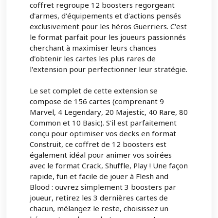
coffret regroupe 12 boosters regorgeant
d'armes, d'équipements et d'actions pensés
exclusivement pour les héros Guerriers. C'est
le format parfait pour les joueurs passionnés
cherchant à maximiser leurs chances
d'obtenir les cartes les plus rares de
l'extension pour perfectionner leur stratégie.
Le set complet de cette extension se
compose de 156 cartes (comprenant 9
Marvel, 4 Legendary, 20 Majestic, 40 Rare, 80
Common et 10 Basic). S'il est parfaitement
conçu pour optimiser vos decks en format
Construit, ce coffret de 12 boosters est
également idéal pour animer vos soirées
avec le format Crack, Shuffle, Play ! Une façon
rapide, fun et facile de jouer à Flesh and
Blood : ouvrez simplement 3 boosters par
joueur, retirez les 3 dernières cartes de
chacun, mélangez le reste, choisissez un