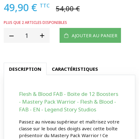
49,90 €
TTC
54,00 €
PLUS QUE 2 ARTICLES DISPONIBLES
AJOUTER AU PANIER
DESCRIPTION
CARACTÉRISTIQUES
Flesh & Blood FAB - Boite de 12 Boosters
- Mastery Pack Warrior - Flesh & Blood -
FAB - EN - Legend Story Studios
Passez au niveau supérieur et maîtrisez votre
classe sur le bout des doigts avec cette boîte
présentoir du Mastery Pack Warrior ! Ce