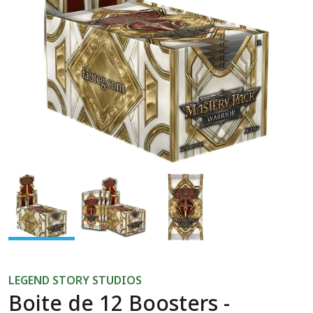
Previous
Next
LEGEND STORY STUDIOS
Boite de 12 Boosters -