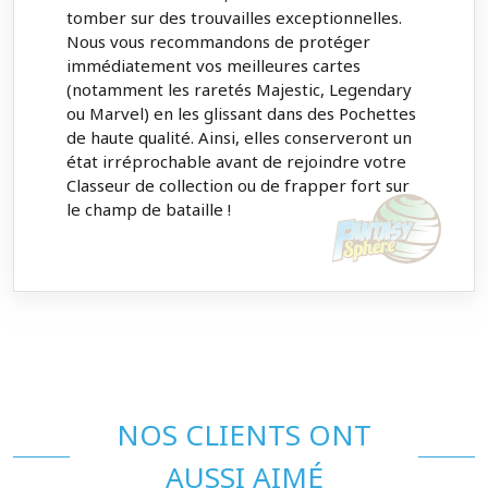
tomber sur des trouvailles exceptionnelles.
Nous vous recommandons de protéger
immédiatement vos meilleures cartes
(notamment les raretés Majestic, Legendary
ou Marvel) en les glissant dans des Pochettes
de haute qualité. Ainsi, elles conserveront un
état irréprochable avant de rejoindre votre
Classeur de collection ou de frapper fort sur
le champ de bataille !
NOS CLIENTS ONT
AUSSI AIMÉ