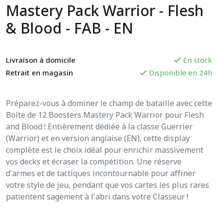
Mastery Pack Warrior - Flesh
& Blood - FAB - EN
Livraison à domicile
En stock
Retrait en magasin
Disponible en 24h
Préparez-vous à dominer le champ de bataille avec cette
Boîte de 12 Boosters Mastery Pack Warrior pour Flesh
and Blood ! Entièrement dédiée à la classe Guerrier
(Warrior) et en version anglaise (EN), cette display
complète est le choix idéal pour enrichir massivement
vos decks et écraser la compétition. Une réserve
d'armes et de tactiques incontournable pour affiner
votre style de jeu, pendant que vos cartes les plus rares
patientent sagement à l'abri dans votre Classeur !