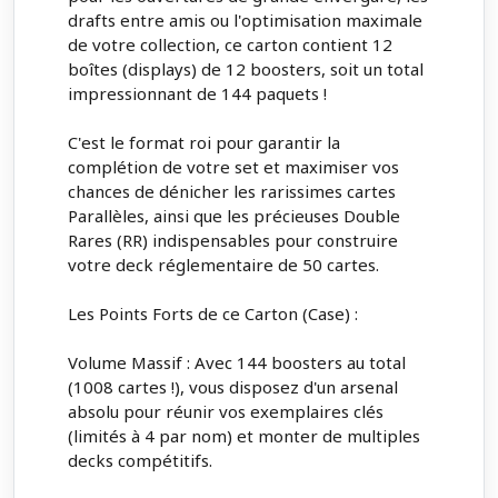
drafts entre amis ou l'optimisation maximale
de votre collection, ce carton contient 12
boîtes (displays) de 12 boosters, soit un total
impressionnant de 144 paquets !
C'est le format roi pour garantir la
complétion de votre set et maximiser vos
chances de dénicher les rarissimes cartes
Parallèles, ainsi que les précieuses Double
Rares (RR) indispensables pour construire
votre deck réglementaire de 50 cartes.
Les Points Forts de ce Carton (Case) :
Volume Massif : Avec 144 boosters au total
(1008 cartes !), vous disposez d'un arsenal
absolu pour réunir vos exemplaires clés
(limités à 4 par nom) et monter de multiples
decks compétitifs.