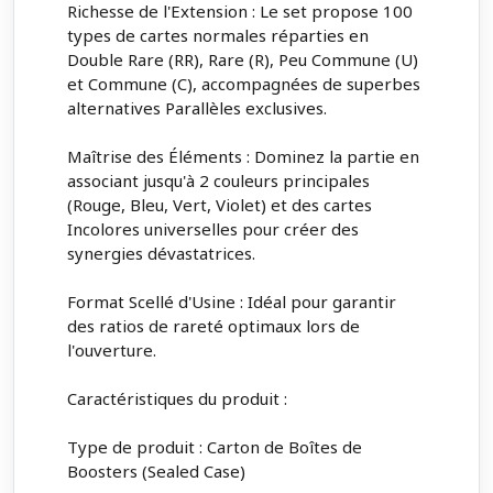
Richesse de l'Extension : Le set propose 100
types de cartes normales réparties en
Double Rare (RR), Rare (R), Peu Commune (U)
et Commune (C), accompagnées de superbes
alternatives Parallèles exclusives.
Maîtrise des Éléments : Dominez la partie en
associant jusqu'à 2 couleurs principales
(Rouge, Bleu, Vert, Violet) et des cartes
Incolores universelles pour créer des
synergies dévastatrices.
Format Scellé d'Usine : Idéal pour garantir
des ratios de rareté optimaux lors de
l'ouverture.
Caractéristiques du produit :
Type de produit : Carton de Boîtes de
Boosters (Sealed Case)