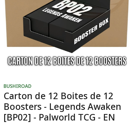
BUSHIROAD
Carton de 12 Boites de 12
Boosters - Legends Awaken
[BP02] - Palworld TCG - EN