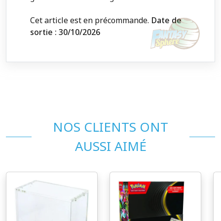
Cet article est en précommande.
Date de
sortie : 30/10/2026
NOS CLIENTS ONT
AUSSI AIMÉ