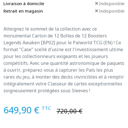
Livraison à domicile
Indisponible
Retrait en magasin
Indisponible
Atteignez le sommet de la collection avec ce
monumental Carton de 12 Boîtes de 12 Boosters
Legends Awaken [BP02] pour le Palworld TCG (EN) ! Ce
format "Case" scellé d'usine est l'investissement ultime
pour les collectionneurs exigeants et les joueurs
compétitifs. Avec une quantité astronomique de paquets
à ouvrir, préparez-vous à capturer les Pals les plus
rares du jeu, à monter des decks invincibles et à remplir
intégralement votre Classeur de cartes exceptionnelles
soigneusement protégées sous Sleeves !
649,90 €
TTC
720,00 €