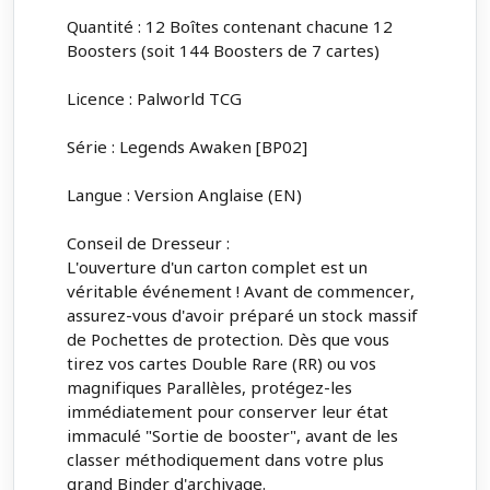
Quantité : 12 Boîtes contenant chacune 12
Boosters (soit 144 Boosters de 7 cartes)
Licence : Palworld TCG
Série : Legends Awaken [BP02]
Langue : Version Anglaise (EN)
Conseil de Dresseur :
L'ouverture d'un carton complet est un
véritable événement ! Avant de commencer,
assurez-vous d'avoir préparé un stock massif
de Pochettes de protection. Dès que vous
tirez vos cartes Double Rare (RR) ou vos
magnifiques Parallèles, protégez-les
immédiatement pour conserver leur état
immaculé "Sortie de booster", avant de les
classer méthodiquement dans votre plus
grand Binder d'archivage.