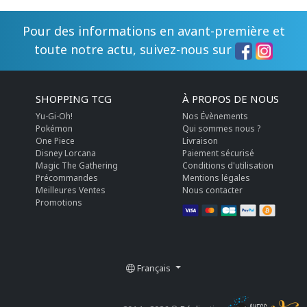
Pour des informations en avant-première et
toute notre actu, suivez-nous sur
SHOPPING TCG
À PROPOS DE NOUS
Yu-Gi-Oh!
Nos Évènements
Pokémon
Qui sommes nous ?
One Piece
Livraison
Disney Lorcana
Paiement sécurisé
Magic The Gathering
Conditions d'utilisation
Précommandes
Mentions légales
Meilleures Ventes
Nous contacter
Promotions
Français