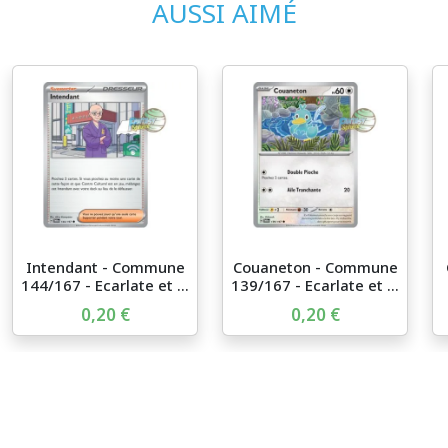
AUSSI AIMÉ
Intendant - Commune
Couaneton - Commune
144/167 - Ecarlate et ...
139/167 - Ecarlate et ...
0,20 €
0,20 €