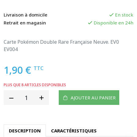
Livraison à domicile
En stock
Retrait en magasin
Disponible en 24h
Carte Pokémon Double Rare Française Neuve. EV0
EV004
1,90 €
TTC
PLUS QUE 8 ARTICLES DISPONIBLES
AJOUTER AU PANIER
DESCRIPTION
CARACTÉRISTIQUES