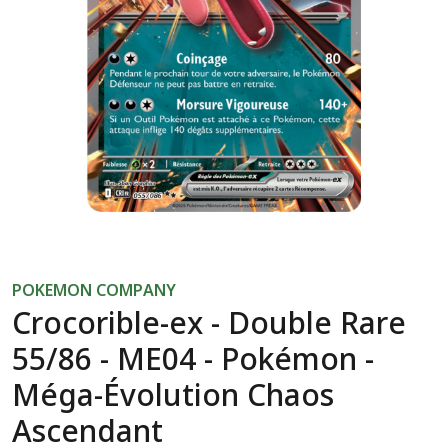
POKEMON COMPANY
Crocorible-ex - Double Rare
55/86 - ME04 - Pokémon -
Méga-Évolution Chaos
Ascendant