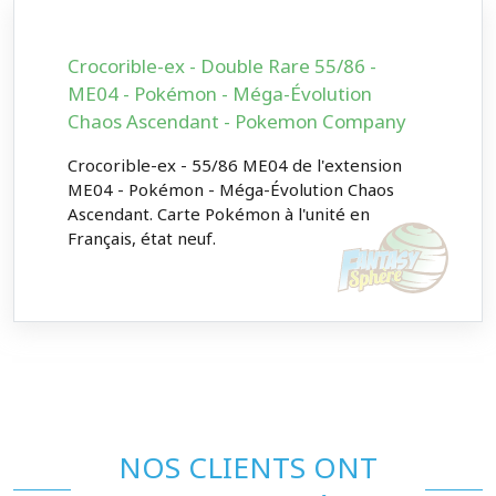
Crocorible-ex - Double Rare 55/86 -
ME04 - Pokémon - Méga-Évolution
Chaos Ascendant - Pokemon Company
Crocorible-ex - 55/86 ME04 de l'extension
ME04 - Pokémon - Méga-Évolution Chaos
Ascendant. Carte Pokémon à l'unité en
Français, état neuf.
NOS CLIENTS ONT