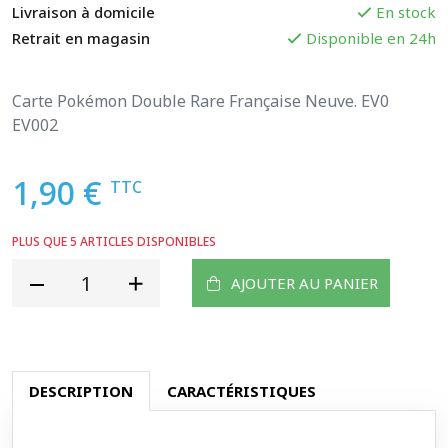
Livraison à domicile
En stock
Retrait en magasin
Disponible en 24h
Carte Pokémon Double Rare Française Neuve. EV0
EV002
1,90 €
TTC
PLUS QUE 5 ARTICLES DISPONIBLES
AJOUTER AU PANIER
DESCRIPTION
CARACTÉRISTIQUES