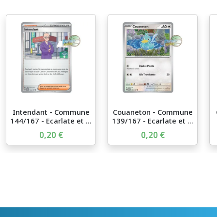
Intendant - Commune
Couaneton - Commune
144/167 - Ecarlate et ...
139/167 - Ecarlate et ...
0,20 €
0,20 €