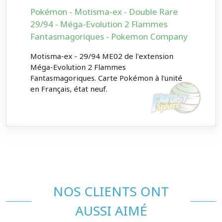
Pokémon - Motisma-ex - Double Rare
29/94 - Méga-Evolution 2 Flammes
Fantasmagoriques - Pokemon Company
Motisma-ex - 29/94 ME02 de l'extension
Méga-Evolution 2 Flammes
Fantasmagoriques. Carte Pokémon à l'unité
en Français, état neuf.
NOS CLIENTS ONT
AUSSI AIMÉ