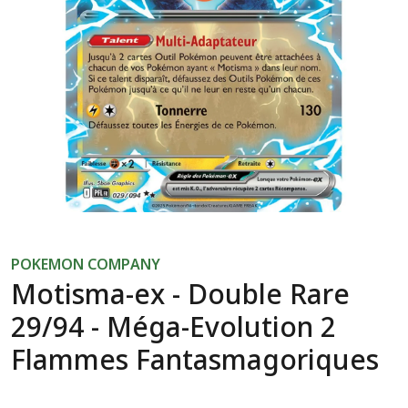
POKEMON COMPANY
Motisma-ex - Double Rare
29/94 - Méga-Evolution 2
Flammes Fantasmagoriques