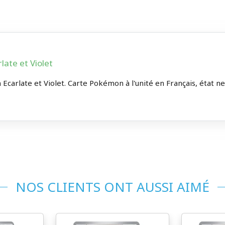
ate et Violet
carlate et Violet. Carte Pokémon à l'unité en Français, état ne
NOS CLIENTS ONT AUSSI AIMÉ