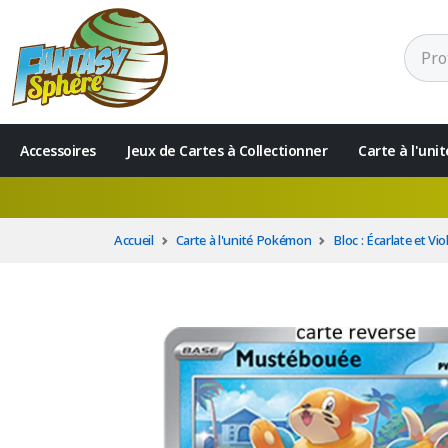
Accessoires
Jeux de Cartes à Collectionner
Carte à l'un
Accueil
Carte à l'unité Pokémon
Bloc : Écarlate et Vio