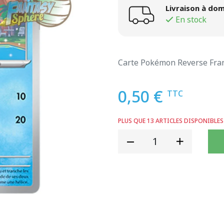
Livraison à dom
En stock
Carte Pokémon Reverse Fra
0,50 €
TTC
PLUS QUE 13 ARTICLES DISPONIBLES