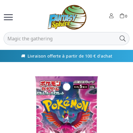
0
🚚 Livraison offerte à partir de 100 € d'achat