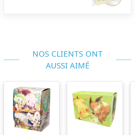
NOS CLIENTS ONT
AUSSI AIMÉ