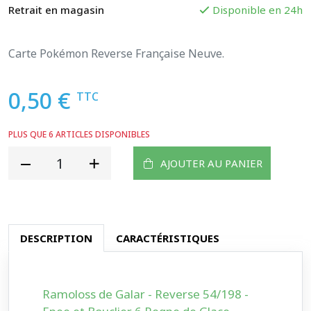
Retrait en magasin
Disponible en 24h
Carte Pokémon Reverse Française Neuve.
0,50 €
TTC
PLUS QUE 6 ARTICLES DISPONIBLES
AJOUTER AU PANIER
DESCRIPTION
CARACTÉRISTIQUES
Ramoloss de Galar - Reverse 54/198 -