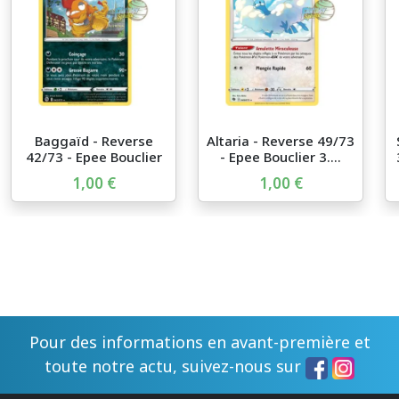
Baggaïd - Reverse
Altaria - Reverse 49/73
42/73 - Epee Bouclier
- Epee Bouclier 3....
3....
1,00 €
1,00 €
Pour des informations en avant-première et
toute notre actu, suivez-nous sur