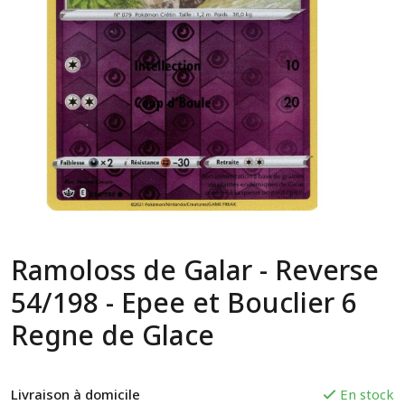
Ramoloss de Galar - Reverse
54/198 - Epee et Bouclier 6
Regne de Glace
Livraison à domicile
En stock