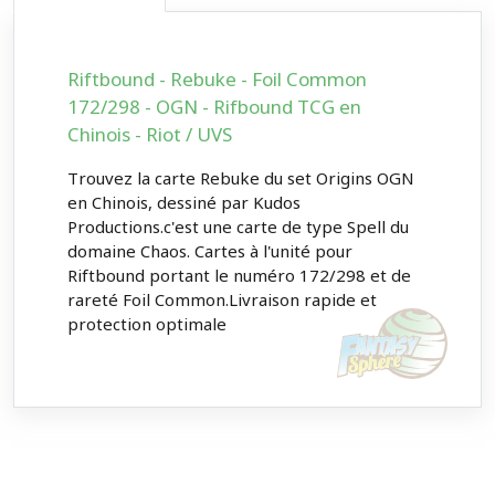
Riftbound - Rebuke - Foil Common
172/298 - OGN - Rifbound TCG en
Chinois - Riot / UVS
Trouvez la carte Rebuke du set Origins OGN
en Chinois, dessiné par Kudos
Productions.c'est une carte de type Spell du
domaine Chaos. Cartes à l'unité pour
Riftbound portant le numéro 172/298 et de
rareté Foil Common.Livraison rapide et
protection optimale