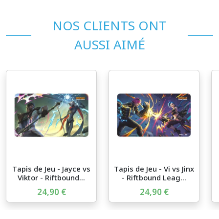
NOS CLIENTS ONT
AUSSI AIMÉ
Tapis de Jeu - Jayce vs
Tapis de Jeu - Vi vs Jinx
Viktor - Riftbound...
- Riftbound Leag...
24,90 €
24,90 €