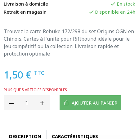
Livraison à domicile
En stock
Retrait en magasin
Disponible en 24h
Trouvez la carte Rebuke 172/298 du set Origins OGN en
Chinois. Cartes à l'unité pour Riftbound idéale pour le
jeu compétitif ou la collection. Livraison rapide et
protection optimale
1,50 €
TTC
PLUS QUE 5 ARTICLES DISPONIBLES
AJOUTER AU PANIER
DESCRIPTION
CARACTÉRISTIQUES