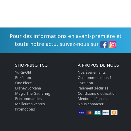
Pour des informations en avant-première et
toute notre actu, suivez-nous sur
SHOPPING TCG
À PROPOS DE NOUS
Yu-Gi-Oh!
Nos Évènements
Pokémon
Qui sommes nous ?
One Piece
Livraison
Disney Lorcana
Paiement sécurisé
Magic The Gathering
Conditions d'utilisation
Précommandes
Mentions légales
Meilleures Ventes
Nous contacter
Promotions