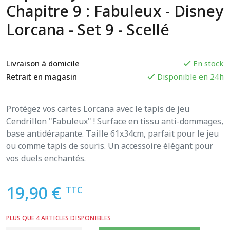
Chapitre 9 : Fabuleux - Disney
Lorcana - Set 9 - Scellé
Livraison à domicile
En stock
Retrait en magasin
Disponible en 24h
Protégez vos cartes Lorcana avec le tapis de jeu
Cendrillon "Fabuleux" ! Surface en tissu anti-dommages,
base antidérapante. Taille 61x34cm, parfait pour le jeu
ou comme tapis de souris. Un accessoire élégant pour
vos duels enchantés.
19,90 €
TTC
PLUS QUE 4 ARTICLES DISPONIBLES