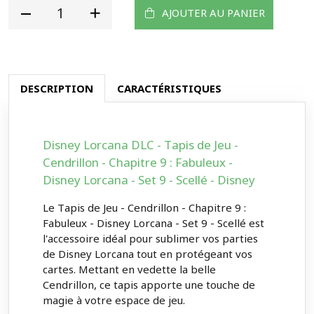
AJOUTER AU PANIER
DESCRIPTION
CARACTÉRISTIQUES
Disney Lorcana DLC - Tapis de Jeu -
Cendrillon - Chapitre 9 : Fabuleux -
Disney Lorcana - Set 9 - Scellé - Disney
Le Tapis de Jeu - Cendrillon - Chapitre 9 :
Fabuleux - Disney Lorcana - Set 9 - Scellé est
l'accessoire idéal pour sublimer vos parties
de Disney Lorcana tout en protégeant vos
cartes. Mettant en vedette la belle
Cendrillon, ce tapis apporte une touche de
magie à votre espace de jeu.