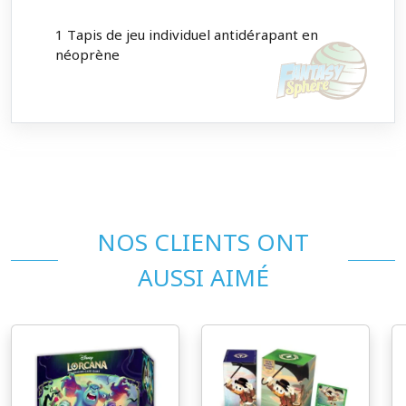
1 Tapis de jeu individuel antidérapant en
néoprène
NOS CLIENTS ONT
AUSSI AIMÉ