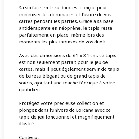
Sa surface en tissu doux est conçue pour
minimiser les dommages et l'usure de vos
cartes pendant les parties. Grâce à sa base
antidérapante en néoprène, le tapis reste
parfaitement en place, même lors des
moments les plus intenses de vos duels.
Avec des dimensions de 61 x 34 cm, ce tapis
est non seulement parfait pour le jeu de
cartes, mais il peut également servir de tapis
de bureau élégant ou de grand tapis de
souris, ajoutant une touche féerique à votre
quotidien.
Protégez votre précieuse collection et
plongez dans l'univers de Lorcana avec ce
tapis de jeu fonctionnel et magnifiquement
illustré.
Contenu :