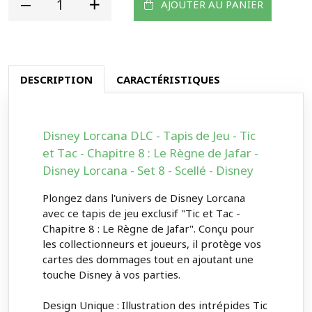
AJOUTER AU PANIER
DESCRIPTION
CARACTÉRISTIQUES
Disney Lorcana DLC - Tapis de Jeu - Tic
et Tac - Chapitre 8 : Le Règne de Jafar -
Disney Lorcana - Set 8 - Scellé - Disney
Plongez dans l'univers de Disney Lorcana
avec ce tapis de jeu exclusif "Tic et Tac -
Chapitre 8 : Le Règne de Jafar". Conçu pour
les collectionneurs et joueurs, il protège vos
cartes des dommages tout en ajoutant une
touche Disney à vos parties.
Design Unique : Illustration des intrépides Tic