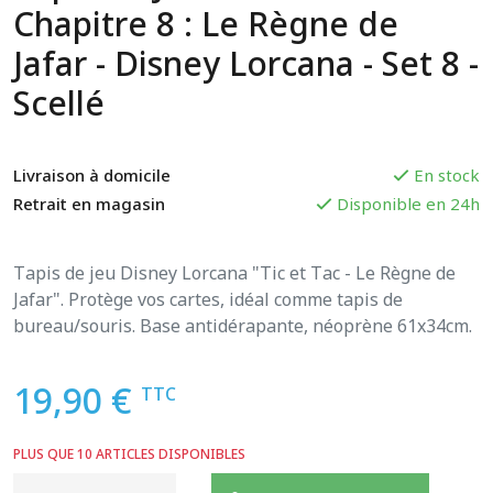
Chapitre 8 : Le Règne de
Jafar - Disney Lorcana - Set 8 -
Scellé
Livraison à domicile
En stock
Retrait en magasin
Disponible en 24h
Tapis de jeu Disney Lorcana "Tic et Tac - Le Règne de
Jafar". Protège vos cartes, idéal comme tapis de
bureau/souris. Base antidérapante, néoprène 61x34cm.
19,90 €
TTC
PLUS QUE 10 ARTICLES DISPONIBLES