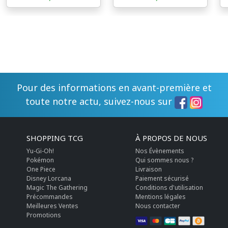
Pour des informations en avant-première et
toute notre actu, suivez-nous sur
SHOPPING TCG
À PROPOS DE NOUS
Yu-Gi-Oh!
Nos Évènements
Pokémon
Qui sommes nous ?
One Piece
Livraison
Disney Lorcana
Paiement sécurisé
Magic The Gathering
Conditions d'utilisation
Précommandes
Mentions légales
Meilleures Ventes
Nous contacter
Promotions