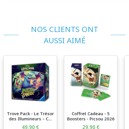
NOS CLIENTS ONT
AUSSI AIMÉ
Trove Pack - Le Trésor
Coffret Cadeau - 5
des Illumineurs – C...
Boosters - Picsou 2026
...
49,90 €
29,90 €