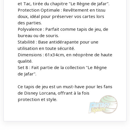
et Tac, tirée du chapitre "Le Règne de Jafar".
Protection Optimale : Revêtement en tissu
doux, idéal pour préserver vos cartes lors
des parties.
Polyvalence : Parfait comme tapis de jeu, de
bureau ou de souris.
Stabilité : Base antidérapante pour une
utilisation en toute sécurité.
Dimensions : 61x34cm, en néoprène de haute
qualité.
Set 8 : Fait partie de la collection "Le Règne
de Jafar".
Ce tapis de jeu est un must-have pour les fans
de Disney Lorcana, offrant à la fois
protection et style.