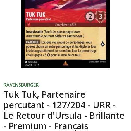
RAVENSBURGER
Tuk Tuk, Partenaire
percutant - 127/204 - URR -
Le Retour d'Ursula - Brillante
- Premium - Français