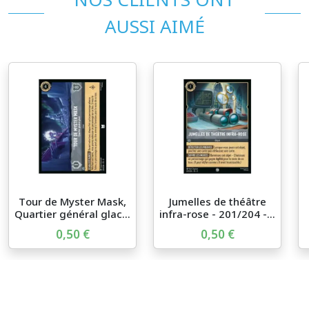
AUSSI AIMÉ
Tour de Myster Mask,
Jumelles de théâtre
Quartier général glac...
infra-rose - 201/204 -...
0,50 €
0,50 €