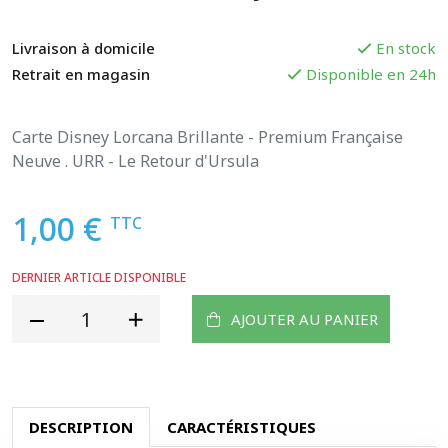
Livraison à domicile
En stock
Retrait en magasin
Disponible en 24h
Carte Disney Lorcana Brillante - Premium Française
Neuve . URR - Le Retour d'Ursula
1,00 €
TTC
DERNIER ARTICLE DISPONIBLE
AJOUTER AU PANIER
DESCRIPTION
CARACTÉRISTIQUES