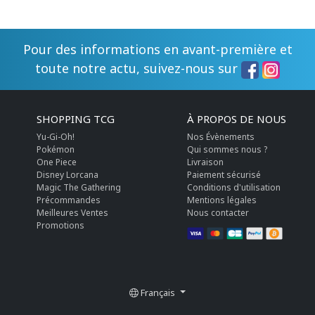
Pour des informations en avant-première et
toute notre actu, suivez-nous sur
SHOPPING TCG
À PROPOS DE NOUS
Yu-Gi-Oh!
Nos Évènements
Pokémon
Qui sommes nous ?
One Piece
Livraison
Disney Lorcana
Paiement sécurisé
Magic The Gathering
Conditions d'utilisation
Précommandes
Mentions légales
Meilleures Ventes
Nous contacter
Promotions
Français