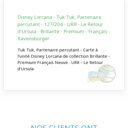
Disney Lorcana - Tuk Tuk, Partenaire
percutant - 127/204 - URR - Le Retour
d'Ursula - Brillante - Premium - Français -
Ravensburger
Tuk Tuk, Partenaire percutant - Carte à
l'unité Disney Lorcana de collection Brillante -
Premium Français Neuve . URR - Le Retour
d'Ursula
NOS CLIENTS ONT