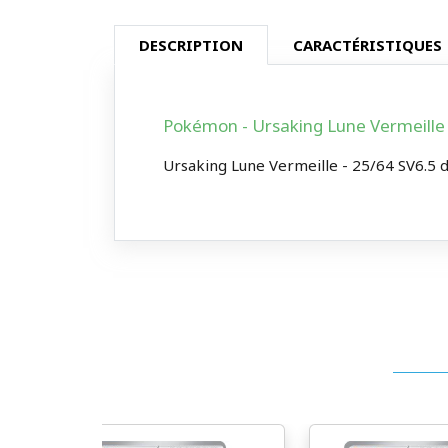
DESCRIPTION
CARACTÉRISTIQUES
Pokémon - Ursaking Lune Vermeille 
Ursaking Lune Vermeille - 25/64 SV6.5 de