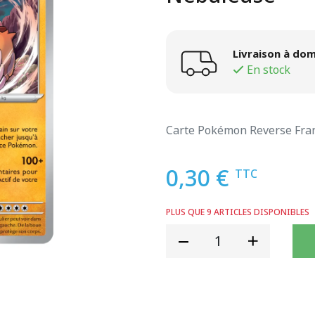
Livraison à dom
En stock
Carte Pokémon Reverse Fran
0,30 €
TTC
PLUS QUE 9 ARTICLES DISPONIBLES