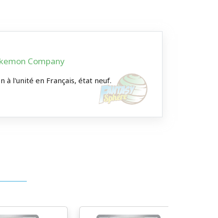
 Pokemon Company
à l'unité en Français, état neuf.