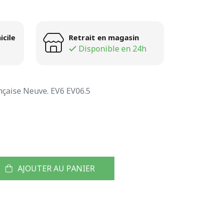
icile
Retrait en magasin
Disponible en 24h
çaise Neuve. EV6 EV06.5
AJOUTER AU PANIER