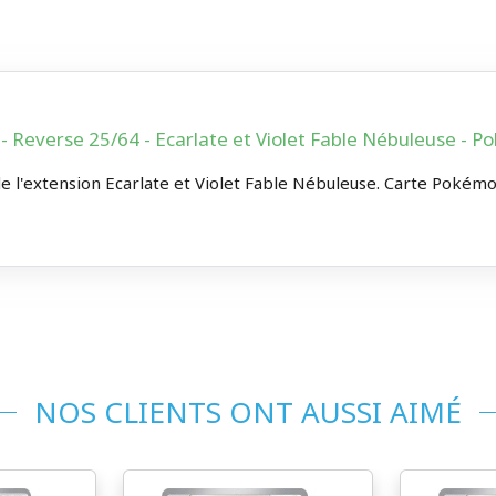
- Reverse 25/64 - Ecarlate et Violet Fable Nébuleuse -
 l'extension Ecarlate et Violet Fable Nébuleuse. Carte Pokémon 
NOS CLIENTS ONT AUSSI AIMÉ