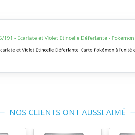
191 - Ecarlate et Violet Etincelle Déferlante - Pokem
carlate et Violet Etincelle Déferlante. Carte Pokémon à l'unité e
NOS CLIENTS ONT AUSSI AIMÉ