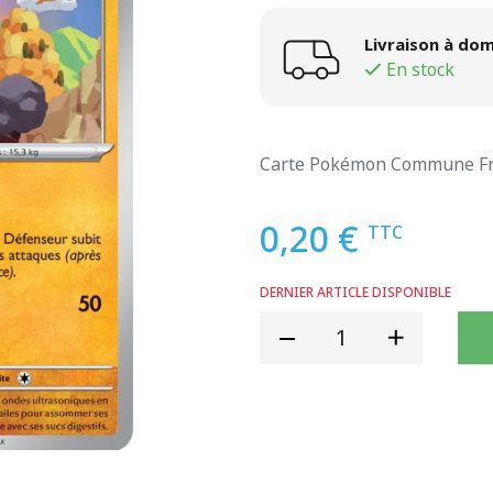
Livraison à dom
En stock
Carte Pokémon Commune Fr
0,20 €
TTC
DERNIER ARTICLE DISPONIBLE