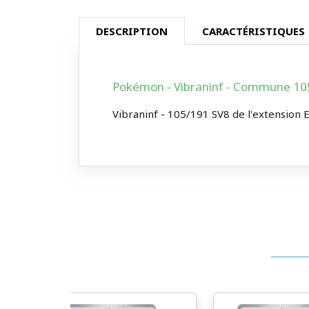
DESCRIPTION
CARACTÉRISTIQUES
Pokémon - Vibraninf - Commune 105/
Vibraninf - 105/191 SV8 de l'extension E