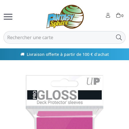
0
🚚 Livraison offerte à partir de 100 € d'achat