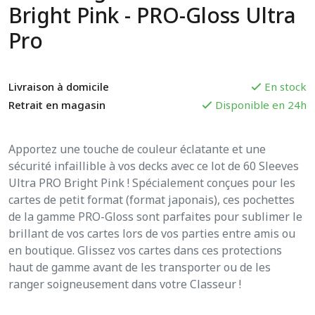
Bright Pink - PRO-Gloss Ultra
Pro
Livraison à domicile
En stock
Retrait en magasin
Disponible en 24h
Apportez une touche de couleur éclatante et une
sécurité infaillible à vos decks avec ce lot de 60 Sleeves
Ultra PRO Bright Pink ! Spécialement conçues pour les
cartes de petit format (format japonais), ces pochettes
de la gamme PRO-Gloss sont parfaites pour sublimer le
brillant de vos cartes lors de vos parties entre amis ou
en boutique. Glissez vos cartes dans ces protections
haut de gamme avant de les transporter ou de les
ranger soigneusement dans votre Classeur !