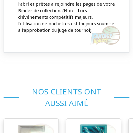
l'abri et prêtes à rejoindre les pages de votre
Binder de collection. (Note : Lors
d'événements compétitifs majeurs,
l'utilisation de pochettes est toujours soumise
à l'approbation du juge de tournoi).
NOS CLIENTS ONT
AUSSI AIMÉ