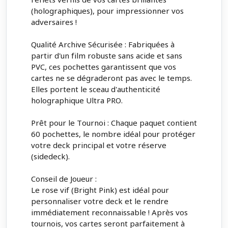
(holographiques), pour impressionner vos
adversaires !
Qualité Archive Sécurisée : Fabriquées à
partir d'un film robuste sans acide et sans
PVC, ces pochettes garantissent que vos
cartes ne se dégraderont pas avec le temps.
Elles portent le sceau d'authenticité
holographique Ultra PRO.
Prêt pour le Tournoi : Chaque paquet contient
60 pochettes, le nombre idéal pour protéger
votre deck principal et votre réserve
(sidedeck).
Conseil de Joueur :
Le rose vif (Bright Pink) est idéal pour
personnaliser votre deck et le rendre
immédiatement reconnaissable ! Après vos
tournois, vos cartes seront parfaitement à