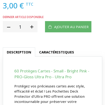
3,00 €
TTC
DERNIER ARTICLE DISPONIBLE
AJOUTER AU PANIER
DESCRIPTION
CARACTÉRISTIQUES
60 Protèges Cartes - Small - Bright Pink -
PRO-Gloss Ultra Pro - Ultra Pro
Protégez vos précieuses cartes avec style,
efficacité et éclat ! Les Pochettes Deck
Protector d'Ultra PRO offrent une solution
incontournable pour préserver votre