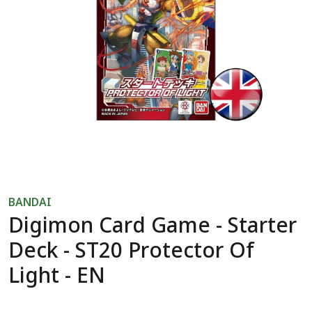
BANDAI
Digimon Card Game - Starter
Deck - ST20 Protector Of
Light - EN