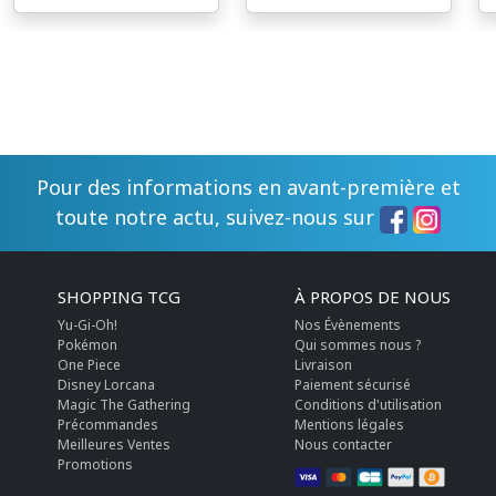
Pour des informations en avant-première et
toute notre actu, suivez-nous sur
SHOPPING TCG
À PROPOS DE NOUS
Yu-Gi-Oh!
Nos Évènements
Pokémon
Qui sommes nous ?
One Piece
Livraison
Disney Lorcana
Paiement sécurisé
Magic The Gathering
Conditions d'utilisation
Précommandes
Mentions légales
Meilleures Ventes
Nous contacter
Promotions