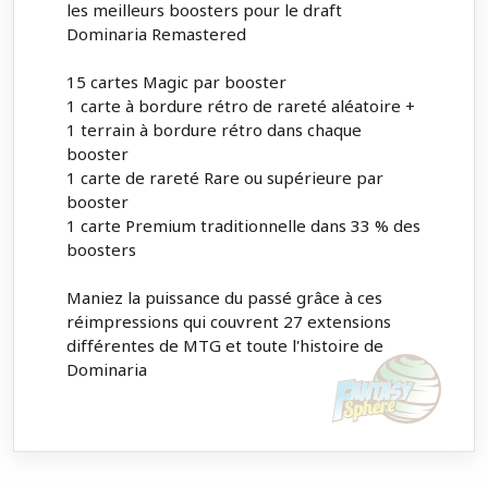
les meilleurs boosters pour le draft
Dominaria Remastered
15 cartes Magic par booster
1 carte à bordure rétro de rareté aléatoire +
1 terrain à bordure rétro dans chaque
booster
1 carte de rareté Rare ou supérieure par
booster
1 carte Premium traditionnelle dans 33 % des
boosters
Maniez la puissance du passé grâce à ces
réimpressions qui couvrent 27 extensions
différentes de MTG et toute l'histoire de
Dominaria