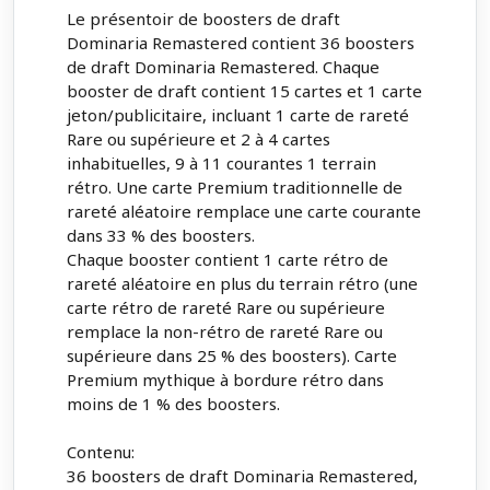
Le présentoir de boosters de draft
Dominaria Remastered contient 36 boosters
de draft Dominaria Remastered. Chaque
booster de draft contient 15 cartes et 1 carte
jeton/publicitaire, incluant 1 carte de rareté
Rare ou supérieure et 2 à 4 cartes
inhabituelles, 9 à 11 courantes 1 terrain
rétro. Une carte Premium traditionnelle de
rareté aléatoire remplace une carte courante
dans 33 % des boosters.
Chaque booster contient 1 carte rétro de
rareté aléatoire en plus du terrain rétro (une
carte rétro de rareté Rare ou supérieure
remplace la non-rétro de rareté Rare ou
supérieure dans 25 % des boosters). Carte
Premium mythique à bordure rétro dans
moins de 1 % des boosters.
Contenu:
36 boosters de draft Dominaria Remastered,