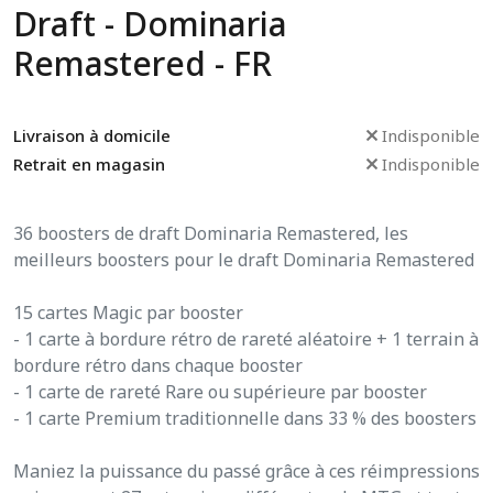
Draft - Dominaria
Remastered - FR
Livraison à domicile
Indisponible
Retrait en magasin
Indisponible
36 boosters de draft Dominaria Remastered, les
meilleurs boosters pour le draft Dominaria Remastered
15 cartes Magic par booster
- 1 carte à bordure rétro de rareté aléatoire + 1 terrain à
bordure rétro dans chaque booster
- 1 carte de rareté Rare ou supérieure par booster
- 1 carte Premium traditionnelle dans 33 % des boosters
Maniez la puissance du passé grâce à ces réimpressions