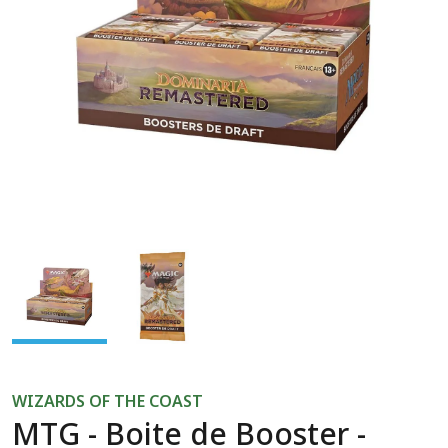
Previous
Next
WIZARDS OF THE COAST
MTG - Boite de Booster -